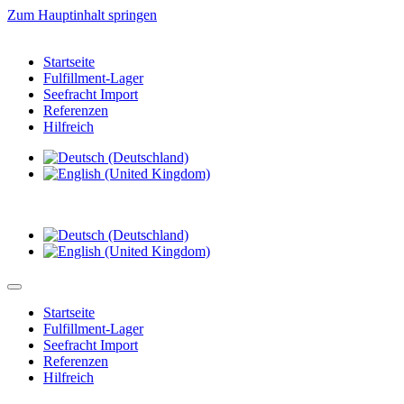
Zum Hauptinhalt springen
Startseite
Fulfillment-Lager
Seefracht Import
Referenzen
Hilfreich
Startseite
Fulfillment-Lager
Seefracht Import
Referenzen
Hilfreich